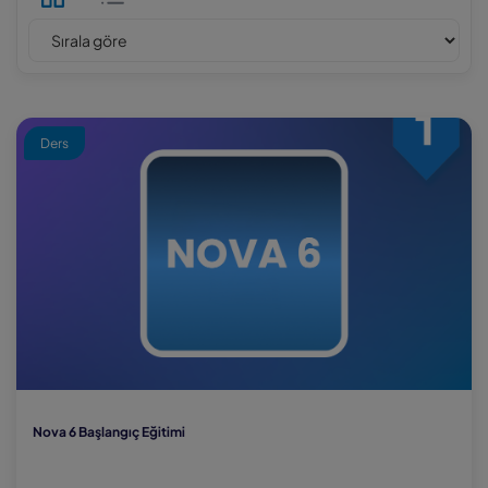
Ders
Nova 6 Başlangıç Eğitimi